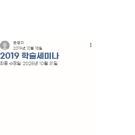
운영자
2019년 10월 18일
2019 학술세미나
최종 수정일:
2025년 10월 31일