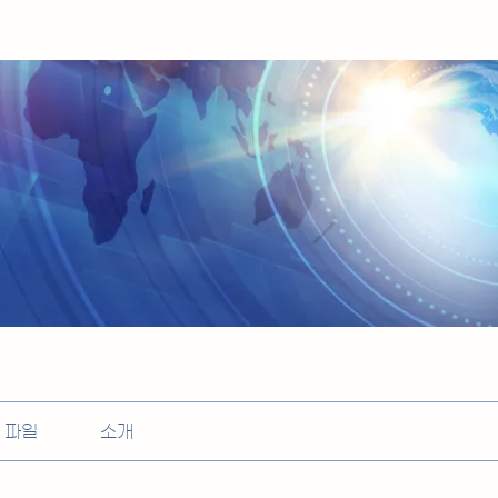
파일
소개