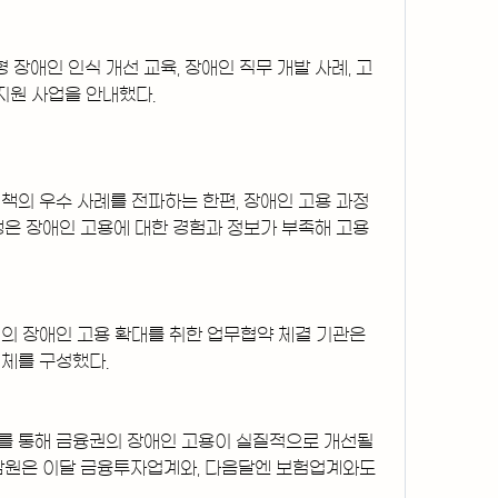
장애인 인식 개선 교육, 장애인 직무 개발 사례, 고
지원 사업을 안내했다.
책의 우수 사례를 전파하는 한편, 장애인 고용 과정
행은 장애인 고용에 대한 경험과 정보가 부족해 고용 
의 장애인 고용 확대를 취한 업무협약 체결 기관은 
체를 구성했다.
 통해 금융권의 장애인 고용이 실질적으로 개선될 
감원은 이달 금융투자업계와, 다음달엔 보험업계와도 