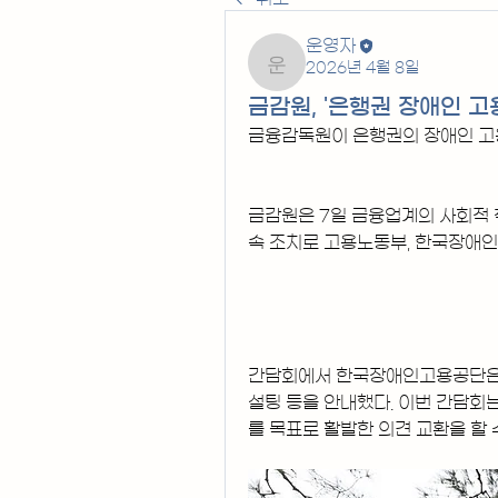
운영자
2026년 4월 8일
운영자
금감원, '은행권 장애인 고
금융감독원이 은행권의 장애인 고
금감원은 7일 금융업계의 사회적 
속 조치로 고용노동부, 한국장애인
간담회에서 한국장애인고용공단은 
설팅 등을 안내했다. 이번 간담회
를 목표로 활발한 의견 교환을 할 