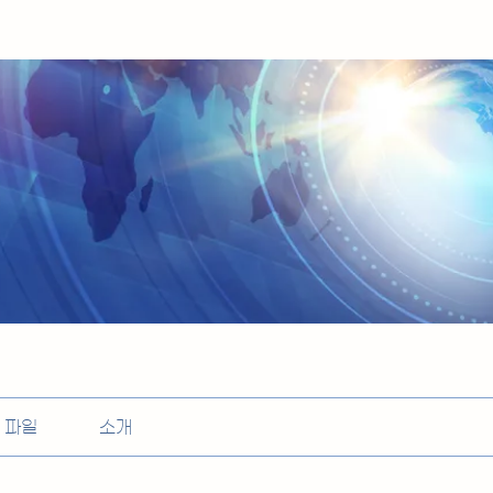
파일
소개