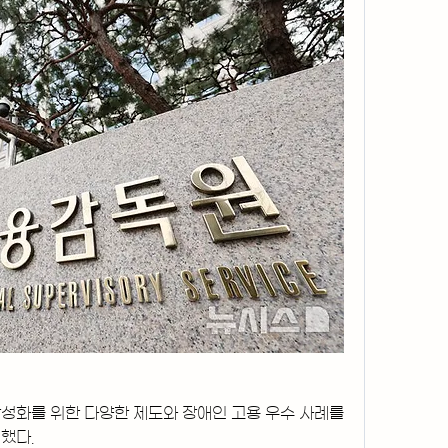
성화를 위한 다양한 제도와 장애인 고용 우수 사례를 
했다.