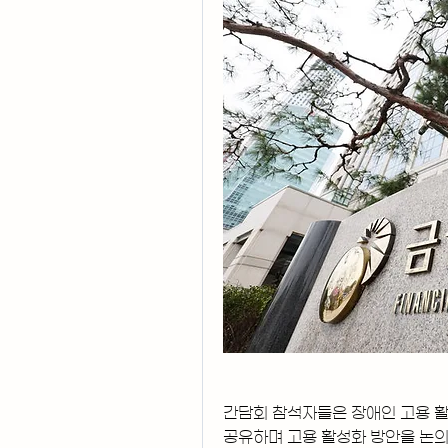
간담회 참석자들은 장애인 고용 활
공유하며 고용 활성화 방안을 논의