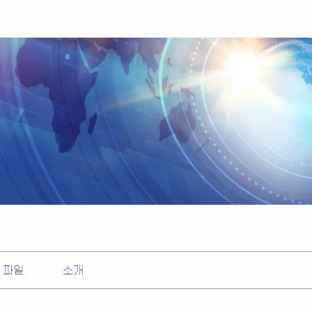
파일
소개