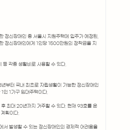
 정신장애인 중 서울시 지원주택에 입주가 예정된, 
 정신장애인에게 1인당 1500만원의 정착금을 지
 등 각종 생활비로 사용할 수 있다.
18년부터 국내 최초로 자립생활이 가능한 정신장애인
1인 1가구 임대주택이다.
후 최대 20년까지 거주할 수 있다. 현재 93호를 운
 계획이다.
서 발생할 수 있는 정신장애인의 경제적 어려움을 