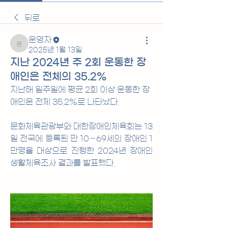
뒤로
운영자
운영자
2025년 1월 13일
지난 2024년 주 2회 운동한 장
애인은 전체의 35.2%
지난해 일주일에 평균 2회 이상 운동한 장
애인은 전체 35.2%로 나타났다.
문화체육관광부와 대한장애인체육회는 13
일 전국에 등록된 만 10∼69세의 장애인 1
만명을 대상으로 진행한 2024년 장애인 
생활체육조사 결과를 발표했다.