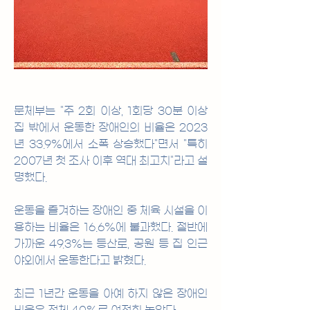
문체부는 "주 2회 이상, 1회당 30분 이상 
집 밖에서 운동한 장애인의 비율은 2023
년 33.9%에서 소폭 상승했다"면서 "특히 
2007년 첫 조사 이후 역대 최고치"라고 설
명했다.
운동을 즐겨하는 장애인 중 체육 시설을 이
용하는 비율은 16.6%에 불과했다. 절반에 
가까운 49.3%는 등산로, 공원 등 집 인근 
야외에서 운동한다고 밝혔다.
최근 1년간 운동을 아예 하지 않은 장애인 